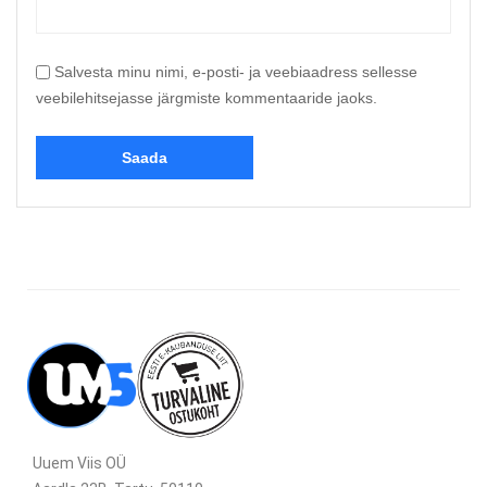
Salvesta minu nimi, e-posti- ja veebiaadress sellesse
veebilehitsejasse järgmiste kommentaaride jaoks.
Uuem Viis OÜ