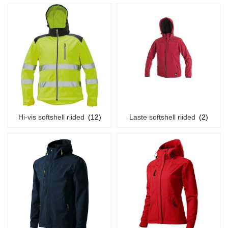
Hi-vis softshell riided
(12)
Laste softshell riided
(2)