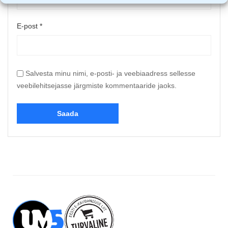
E-post
*
Salvesta minu nimi, e-posti- ja veebiaadress sellesse
veebilehitsejasse järgmiste kommentaaride jaoks.