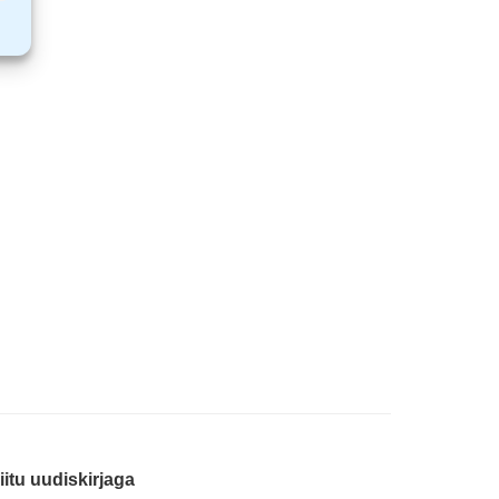
iitu uudiskirjaga