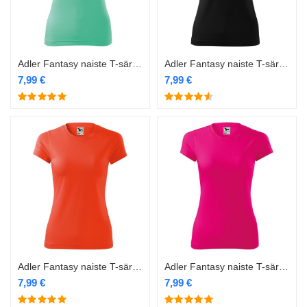
Adler Fantasy naiste T-särk 140 mint
Adler Fantasy naiste T-särk 140 must
7,99
€
7,99
€
Adler Fantasy naiste T-särk 140 oranž
Adler Fantasy naiste T-särk 140 roosa
7,99
€
7,99
€