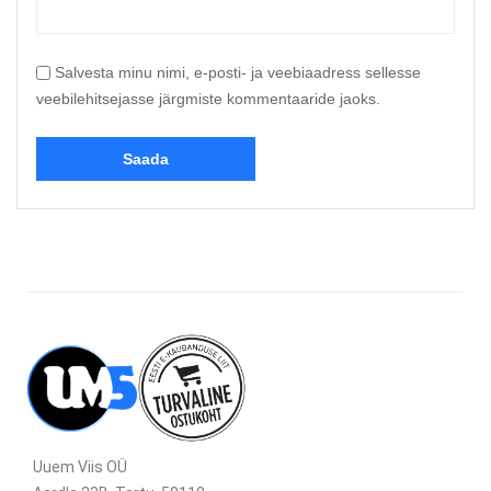
Salvesta minu nimi, e-posti- ja veebiaadress sellesse
veebilehitsejasse järgmiste kommentaaride jaoks.
Uuem Viis OÜ