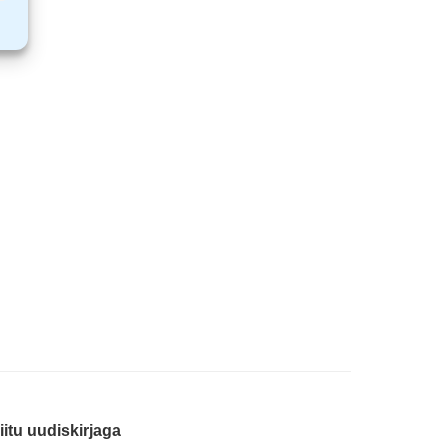
iitu uudiskirjaga