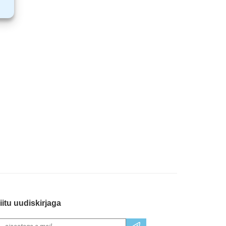
iitu uudiskirjaga