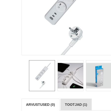
ARVUSTUSED (0)
TOOTJAD (1)