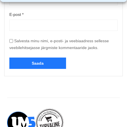
E-post
*
Salvesta minu nimi, e-posti- ja veebiaadress sellesse
veebilehitsejasse järgmiste kommentaaride jaoks.