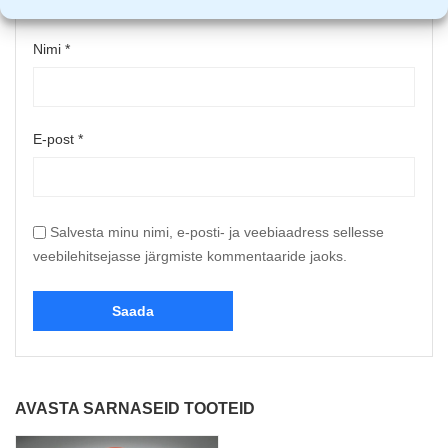
Nimi
*
E-post
*
Salvesta minu nimi, e-posti- ja veebiaadress sellesse
veebilehitsejasse järgmiste kommentaaride jaoks.
AVASTA SARNASEID TOOTEID