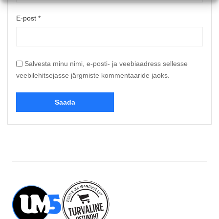
E-post
*
Salvesta minu nimi, e-posti- ja veebiaadress sellesse
veebilehitsejasse järgmiste kommentaaride jaoks.