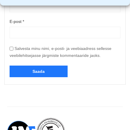
E-post
*
Salvesta minu nimi, e-posti- ja veebiaadress sellesse
veebilehitsejasse järgmiste kommentaaride jaoks.