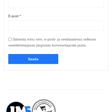
E-post
*
Salvesta minu nimi, e-posti- ja veebiaadress sellesse
veebilehitsejasse järgmiste kommentaaride jaoks.