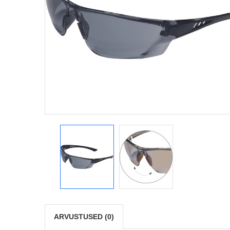
ARVUSTUSED (0)