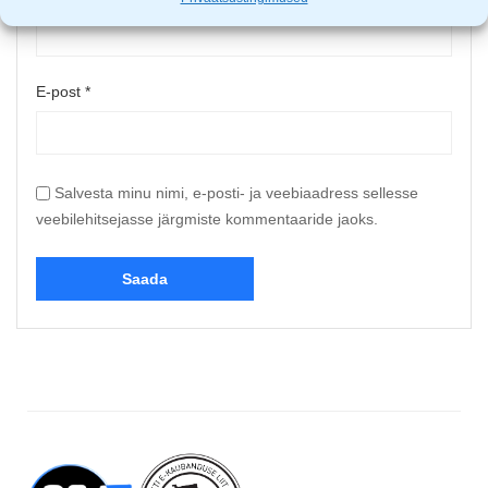
E-post
*
Salvesta minu nimi, e-posti- ja veebiaadress sellesse
veebilehitsejasse järgmiste kommentaaride jaoks.