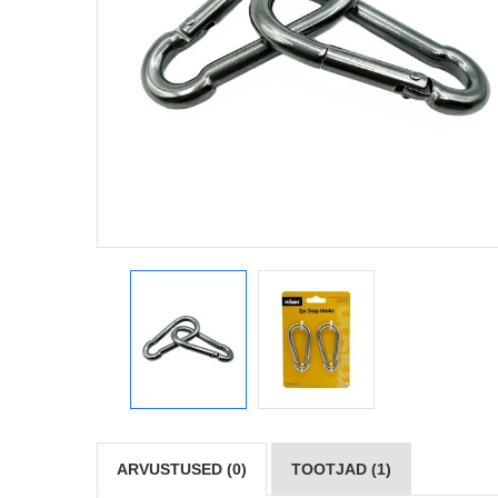
ARVUSTUSED (0)
TOOTJAD (1)