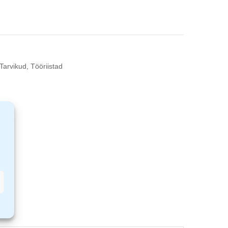
Tarvikud
,
Tööriistad