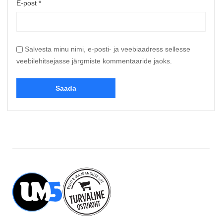
E-post
*
Salvesta minu nimi, e-posti- ja veebiaadress sellesse
veebilehitsejasse järgmiste kommentaaride jaoks.