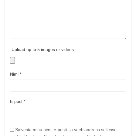
Upload up to 5 images or videos
Nimi
*
E-post
*
Salvesta minu nimi, e-posti- ja veebiaadress sellesse