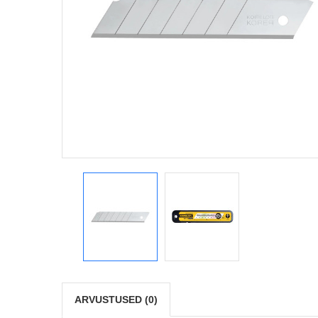
ARVUSTUSED (0)