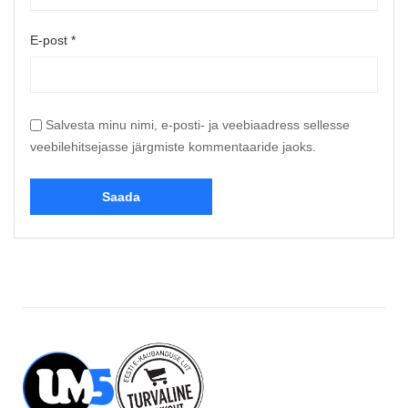
E-post
*
Salvesta minu nimi, e-posti- ja veebiaadress sellesse
veebilehitsejasse järgmiste kommentaaride jaoks.