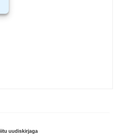
iitu uudiskirjaga