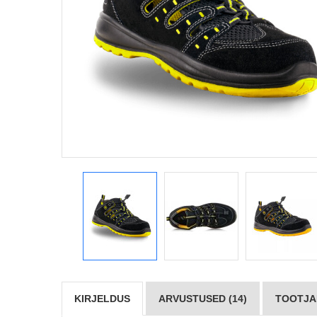
KIRJELDUS
ARVUSTUSED (14)
TOOTJAD