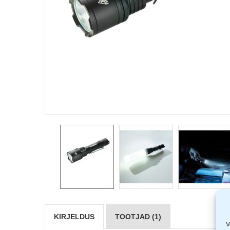
KIRJELDUS
TOOTJAD (1)
V