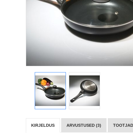
KIRJELDUS
ARVUSTUSED (3)
TOOTJAD 