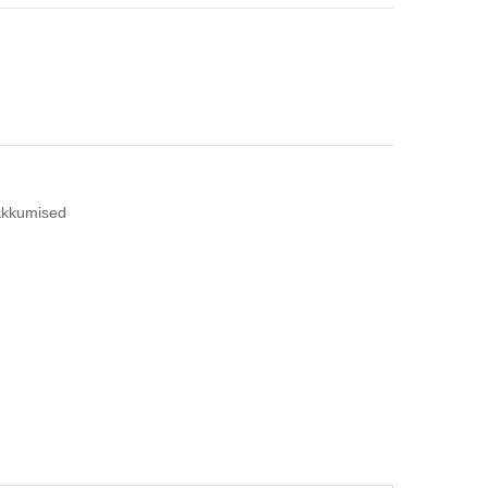
kkumised