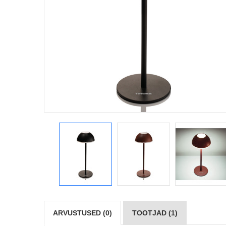
ARVUSTUSED (0)
TOOTJAD (1)