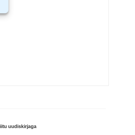
iitu uudiskirjaga