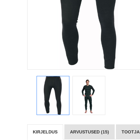
KIRJELDUS
ARVUSTUSED (15)
TOOTJAD