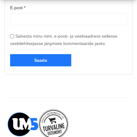
E-post
*
Salvesta minu nimi, e-posti- ja veebiaadress sellesse
veebilehitsejasse järgmiste kommentaaride jaoks.