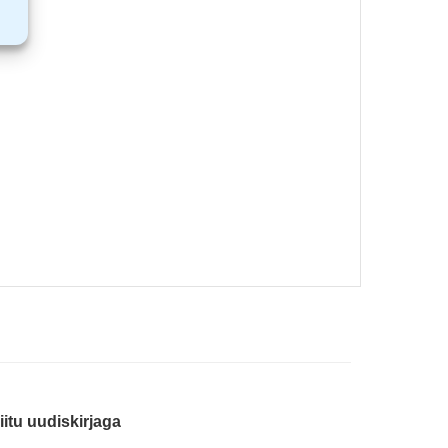
iitu uudiskirjaga