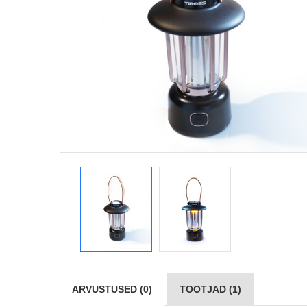
ARVUSTUSED (0)
TOOTJAD (1)