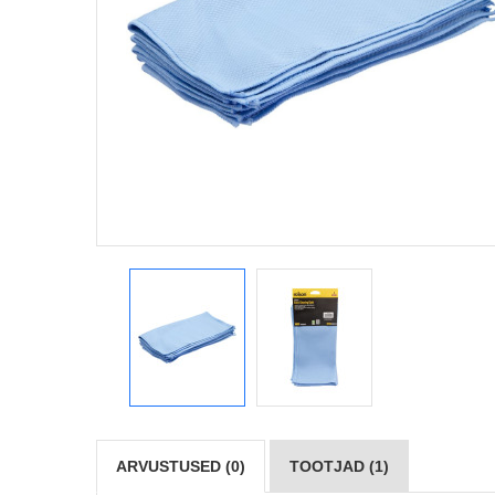
ARVUSTUSED (0)
TOOTJAD (1)