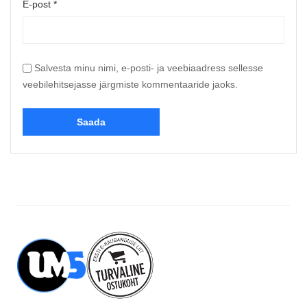
E-post
*
Salvesta minu nimi, e-posti- ja veebiaadress sellesse
veebilehitsejasse järgmiste kommentaaride jaoks.