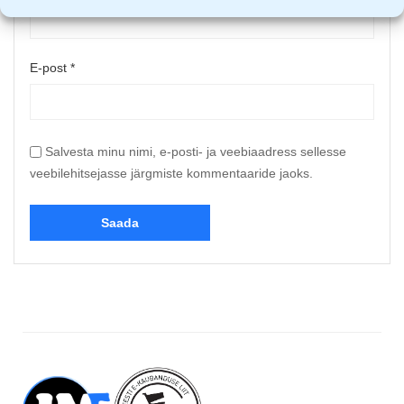
E-post
*
Salvesta minu nimi, e-posti- ja veebiaadress sellesse
veebilehitsejasse järgmiste kommentaaride jaoks.