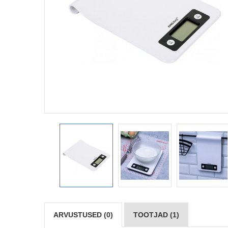
ARVUSTUSED (0)
TOOTJAD (1)