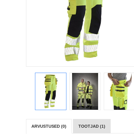
ARVUSTUSED (0)
TOOTJAD (1)