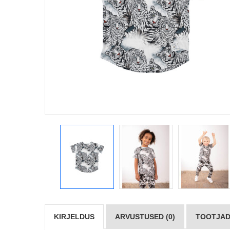
KIRJELDUS
ARVUSTUSED (0)
TOOTJAD 