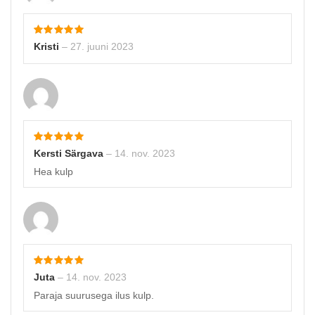
Kristi
–
27. juuni 2023
Kersti Särgava
–
14. nov. 2023
Hea kulp
Juta
–
14. nov. 2023
Paraja suurusega ilus kulp.