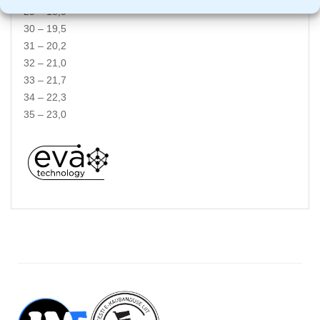
29 – 18,9
30 – 19,5
31 – 20,2
32 – 21,0
33 – 21,7
34 – 22,3
​35 – 23,0