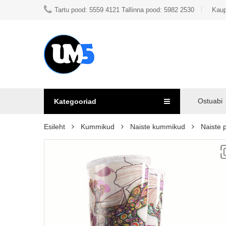
Tartu pood: 5559 4121 Tallinna pood: 5982 2530
Kaup
Ostuabi
Kategooriad
Esileht
Kummikud
Naiste kummikud
Naiste 