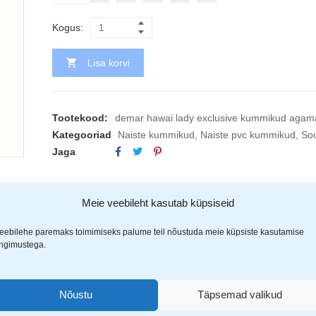
Kogus:
Lisa korvi
Tootekood:
demar hawai lady exclusive kummikud agam
Kategooriad
Naiste kummikud
,
Naiste pvc kummikud
,
So
Jaga
Meie veebileht kasutab küpsiseid
eebilehe paremaks toimimiseks palume teil nõustuda meie küpsiste kasutamise
d kvaliteetsest PVC materjalist.
ingimustega.
Nõustu
Täpsemad valikud
valmistamiseks kasutatakse looduslikke aineid: meresool (57%) ja õli (4