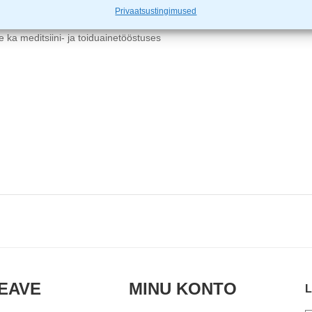
eratuure
Privaatsustingimused
, vastupidavad ning neid on lihtne hooldada
e ka meditsiini- ja toiduainetööstuses
EAVE
MINU KONTO
L