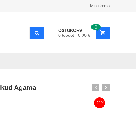
Minu konto
0
OSTUKORV
0
toodet
0,00
€
ikud Agama
-21%