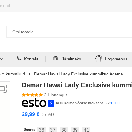
lused
Kontakt
Järelmaks
Logoteenus
pvc kummikud
Demar Hawai Lady Exclusive kummikud Agama
Demar Hawai Lady Exclusive kumm
2
Hinnangut
Tasu kolme võrdse maksena 3 x
10,00
€
29,99
€
37,99
€
Suurus
36
37
38
39
41