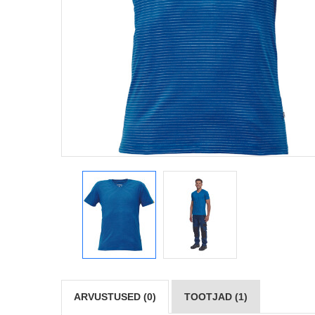
ARVUSTUSED (0)
TOOTJAD (1)