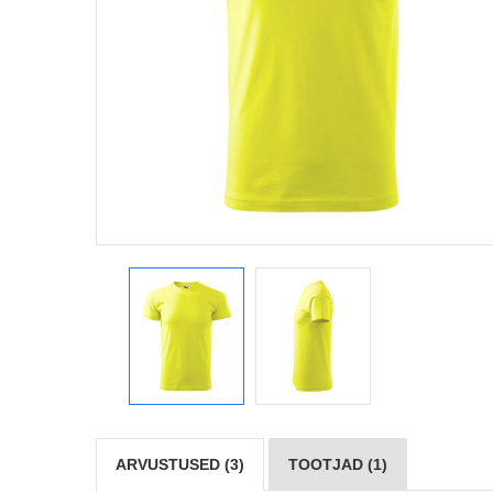
ARVUSTUSED (3)
TOOTJAD (1)