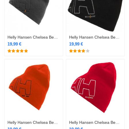
Helly Hansen Chelsea Beanie/Bonnet müts hall
Helly Hansen Chelsea Beanie/Bonnet müts must
19,99
€
19,99
€
Helly Hansen Chelsea Beanie/Bonnet müts oranz
Helly Hansen Chelsea Beanie/Bonnet müts punane