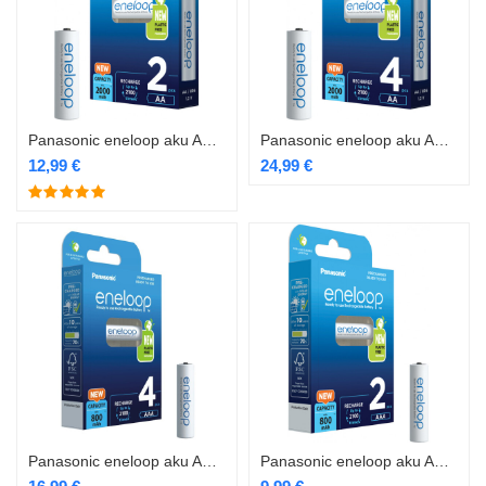
Panasonic eneloop aku AA2000 2BP
Panasonic eneloop aku AA2000 4BP
12,99
€
24,99
€
Panasonic eneloop aku AAA 800 4BP
Panasonic eneloop aku AAA800 2BP